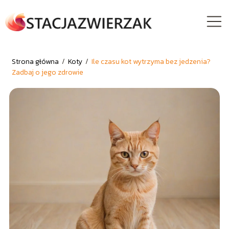
Strona główna
/
Koty
/
Ile czasu kot wytrzyma bez jedzenia?
Zadbaj o jego zdrowie