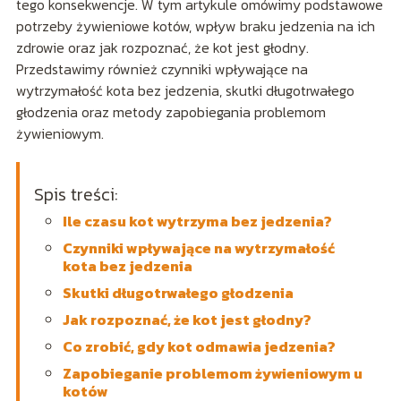
tego konsekwencje. W tym artykule omówimy podstawowe
potrzeby żywieniowe kotów, wpływ braku jedzenia na ich
zdrowie oraz jak rozpoznać, że kot jest głodny.
Przedstawimy również czynniki wpływające na
wytrzymałość kota bez jedzenia, skutki długotrwałego
głodzenia oraz metody zapobiegania problemom
żywieniowym.
Spis treści:
Ile czasu kot wytrzyma bez jedzenia?
Czynniki wpływające na wytrzymałość
kota bez jedzenia
Skutki długotrwałego głodzenia
Jak rozpoznać, że kot jest głodny?
Co zrobić, gdy kot odmawia jedzenia?
Zapobieganie problemom żywieniowym u
kotów