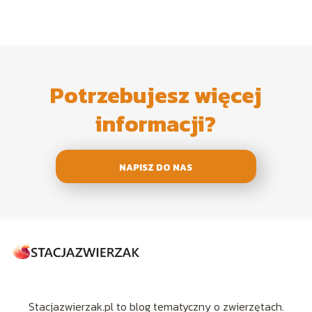
Potrzebujesz więcej
informacji?
NAPISZ DO NAS
Stacjazwierzak.pl to blog tematyczny o zwierzętach.