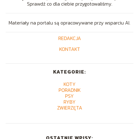
Sprawdź co dla ciebie przygotowaliśmy.
Materiały na portalu są opracowywane przy wsparciu AI.
REDAKCJA
KONTAKT
KATEGORIE:
KOTY
PORADNIK
PSY
RYBY
ZWIERZĘTA
OSTATNIE WPISY: