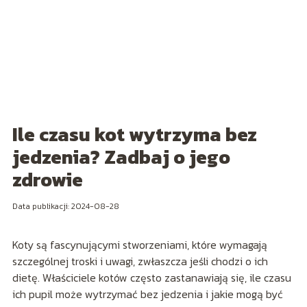
Ile czasu kot wytrzyma bez
jedzenia? Zadbaj o jego
zdrowie
Data publikacji: 2024-08-28
Koty są fascynującymi stworzeniami, które wymagają
szczególnej troski i uwagi, zwłaszcza jeśli chodzi o ich
dietę. Właściciele kotów często zastanawiają się, ile czasu
ich pupil może wytrzymać bez jedzenia i jakie mogą być