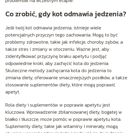
problemów na wczesnym etapie.
Co zrobić, gdy kot odmawia jedzenia?
Jeśli twój kot odmawia jedzenia, istnieje wiele
potencjalnych przyczyn tego zachowania. Mogą to być
problemy zdrowotne, takie jak infekcje, choroby zębów, a
także stres i zmiany w otoczeniu. Ważne jest, aby
zidentyfikować przyczynę braku apetytu i podjąć
odpowiednie kroki, aby zachęcić kota do jedzenia.
Skuteczne metody zachęcania kota do jedzenia to
zmiana diety, oferowanie smaczniejszych posiłków, a także
stosowanie suplementów diety, które mogą poprawić
apetyt.
Rola diety i suplementów w poprawie apetytu jest
kluczowa. Wprowadzenie zbilansowanej diety, bogatej w
białko i tłuszcze, może pomóc w poprawie apetytu kota.
Suplementy diety, takie jak witaminy i minerały, mogą