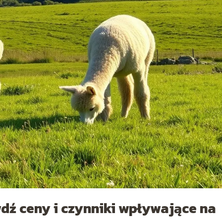
wdź ceny i czynniki wpływające na