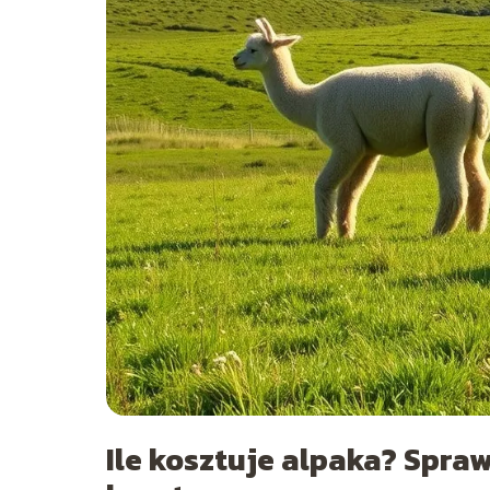
Ile kosztuje alpaka? Spra