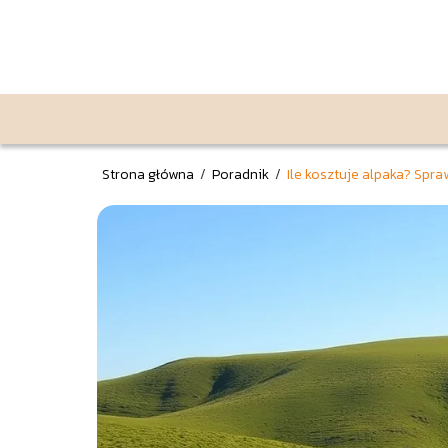
Strona główna
/
Poradnik
/
Ile kosztuje alpaka? Spra