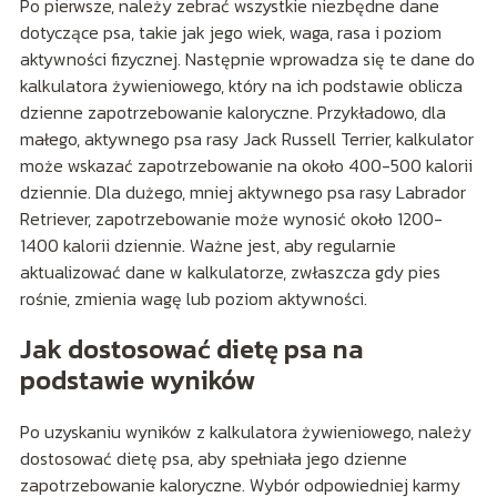
Po pierwsze, należy zebrać wszystkie niezbędne dane
dotyczące psa, takie jak jego wiek, waga, rasa i poziom
aktywności fizycznej. Następnie wprowadza się te dane do
kalkulatora żywieniowego, który na ich podstawie oblicza
dzienne zapotrzebowanie kaloryczne. Przykładowo, dla
małego, aktywnego psa rasy Jack Russell Terrier, kalkulator
może wskazać zapotrzebowanie na około 400-500 kalorii
dziennie. Dla dużego, mniej aktywnego psa rasy Labrador
Retriever, zapotrzebowanie może wynosić około 1200-
1400 kalorii dziennie. Ważne jest, aby regularnie
aktualizować dane w kalkulatorze, zwłaszcza gdy pies
rośnie, zmienia wagę lub poziom aktywności.
Jak dostosować dietę psa na
podstawie wyników
Po uzyskaniu wyników z kalkulatora żywieniowego, należy
dostosować dietę psa, aby spełniała jego dzienne
zapotrzebowanie kaloryczne. Wybór odpowiedniej karmy