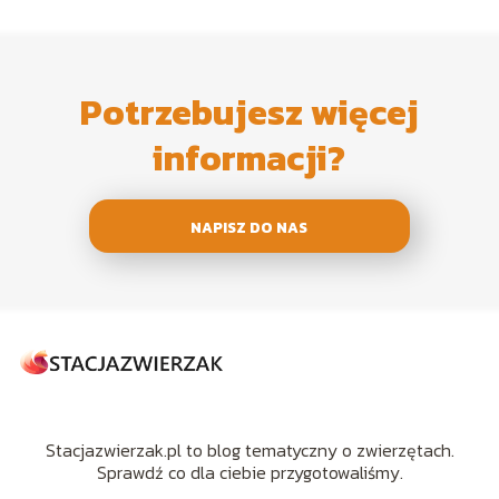
Potrzebujesz więcej
informacji?
NAPISZ DO NAS
Stacjazwierzak.pl to blog tematyczny o zwierzętach.
Sprawdź co dla ciebie przygotowaliśmy.