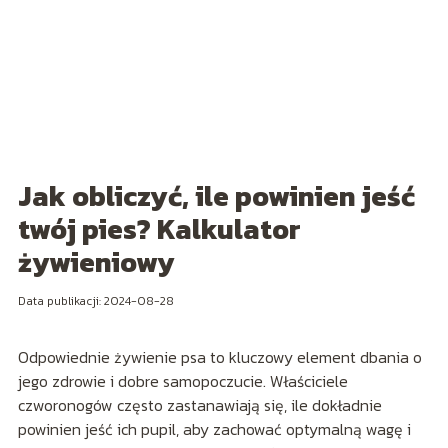
Jak obliczyć, ile powinien jeść
twój pies? Kalkulator
żywieniowy
Data publikacji: 2024-08-28
Odpowiednie żywienie psa to kluczowy element dbania o
jego zdrowie i dobre samopoczucie. Właściciele
czworonogów często zastanawiają się, ile dokładnie
powinien jeść ich pupil, aby zachować optymalną wagę i