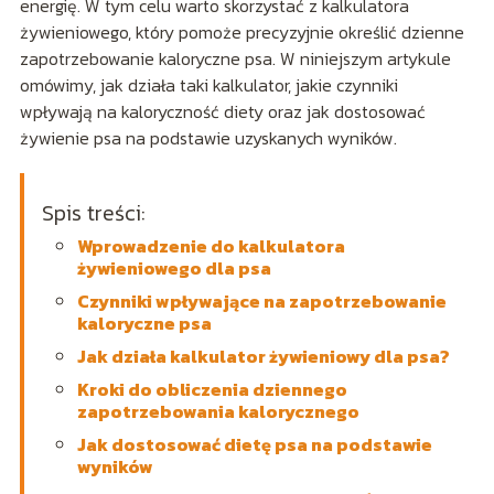
energię. W tym celu warto skorzystać z kalkulatora
żywieniowego, który pomoże precyzyjnie określić dzienne
zapotrzebowanie kaloryczne psa. W niniejszym artykule
omówimy, jak działa taki kalkulator, jakie czynniki
wpływają na kaloryczność diety oraz jak dostosować
żywienie psa na podstawie uzyskanych wyników.
Spis treści:
Wprowadzenie do kalkulatora
żywieniowego dla psa
Czynniki wpływające na zapotrzebowanie
kaloryczne psa
Jak działa kalkulator żywieniowy dla psa?
Kroki do obliczenia dziennego
zapotrzebowania kalorycznego
Jak dostosować dietę psa na podstawie
wyników