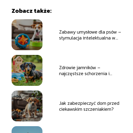
Zobacz także:
Zabawy umysłowe dla psów –
stymulacja intelektualna w
domu
Zdrowie jamników –
najczęstsze schorzenia i
profilaktyka
Jak zabezpieczyć dom przed
ciekawskim szczeniakiem?