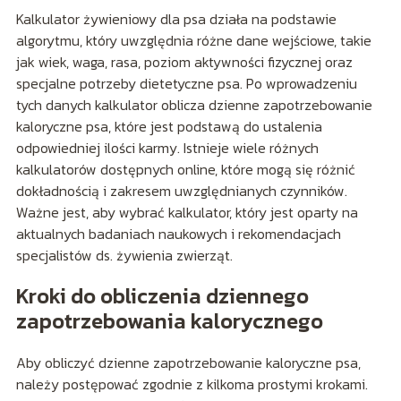
Kalkulator żywieniowy dla psa działa na podstawie
algorytmu, który uwzględnia różne dane wejściowe, takie
jak wiek, waga, rasa, poziom aktywności fizycznej oraz
specjalne potrzeby dietetyczne psa. Po wprowadzeniu
tych danych kalkulator oblicza dzienne zapotrzebowanie
kaloryczne psa, które jest podstawą do ustalenia
odpowiedniej ilości karmy. Istnieje wiele różnych
kalkulatorów dostępnych online, które mogą się różnić
dokładnością i zakresem uwzględnianych czynników.
Ważne jest, aby wybrać kalkulator, który jest oparty na
aktualnych badaniach naukowych i rekomendacjach
specjalistów ds. żywienia zwierząt.
Kroki do obliczenia dziennego
zapotrzebowania kalorycznego
Aby obliczyć dzienne zapotrzebowanie kaloryczne psa,
należy postępować zgodnie z kilkoma prostymi krokami.