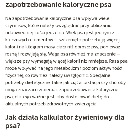
zapotrzebowanie kaloryczne psa
Na zapotrzebowanie kaloryczne psa wpływa wiele
czynników, które należy uwzględnić przy obliczaniu
odpowiedniej ilości jedzenia. Wiek psa jest jednym z
kluczowych elementów – szczenięta potrzebują więcej
kalorii na kilogram masy ciała niż dorosłe psy, ponieważ
rosną i rozwijają się. Waga psa również ma znaczenie –
większe psy wymagają więcej kalorii niż mniejsze. Rasa psa
może wpływać na jego metabolizm i poziom aktywności
fizycznej, co również należy uwzględnić. Specjalne
potrzeby dietetyczne, takie jak ciąża, laktacja czy choroby,
mogą znacząco zmieniać zapotrzebowanie kaloryczne
psa, dlatego ważne jest, aby dostosować dietę do
aktualnych potrzeb zdrowotnych zwierzęcia.
Jak działa kalkulator żywieniowy dla
psa?