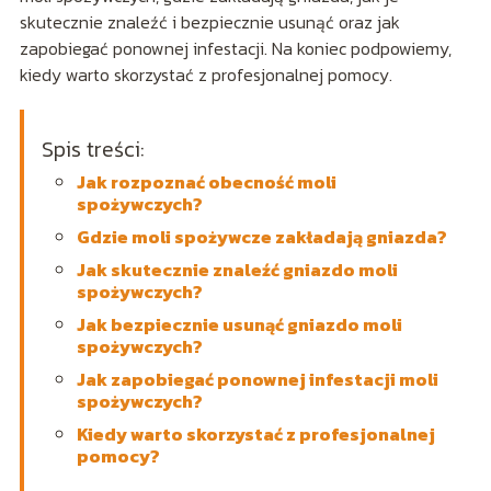
skutecznie znaleźć i bezpiecznie usunąć oraz jak
zapobiegać ponownej infestacji. Na koniec podpowiemy,
kiedy warto skorzystać z profesjonalnej pomocy.
Spis treści:
Jak rozpoznać obecność moli
spożywczych?
Gdzie moli spożywcze zakładają gniazda?
Jak skutecznie znaleźć gniazdo moli
spożywczych?
Jak bezpiecznie usunąć gniazdo moli
spożywczych?
Jak zapobiegać ponownej infestacji moli
spożywczych?
Kiedy warto skorzystać z profesjonalnej
pomocy?