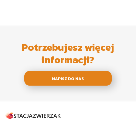
Potrzebujesz więcej
informacji?
NAPISZ DO NAS