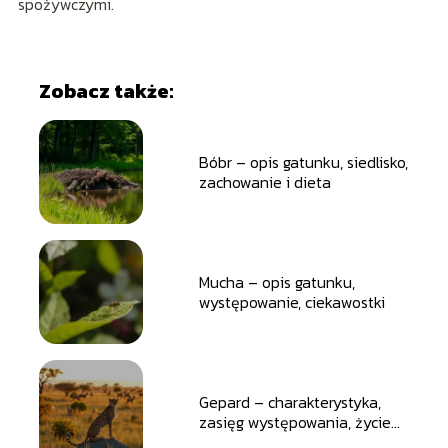
spożywczymi.
Zobacz także:
Bóbr – opis gatunku, siedlisko,
zachowanie i dieta
Mucha – opis gatunku,
występowanie, ciekawostki
Gepard – charakterystyka,
zasięg występowania, życie
społeczne