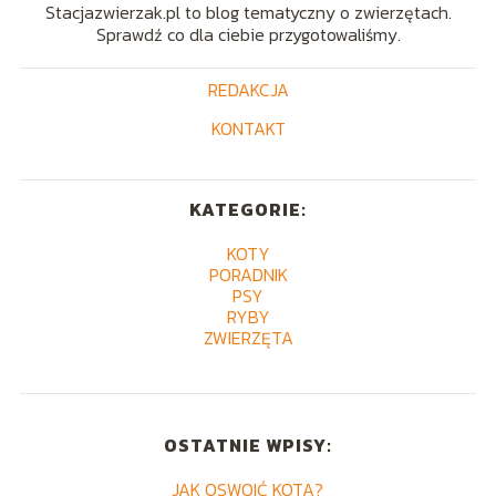
Stacjazwierzak.pl to blog tematyczny o zwierzętach.
Sprawdź co dla ciebie przygotowaliśmy.
REDAKCJA
KONTAKT
KATEGORIE:
KOTY
PORADNIK
PSY
RYBY
ZWIERZĘTA
OSTATNIE WPISY:
JAK OSWOIĆ KOTA?