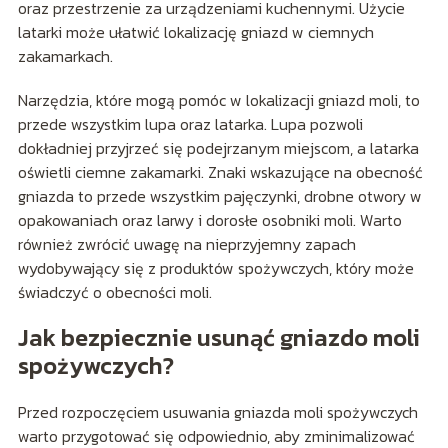
oraz przestrzenie za urządzeniami kuchennymi. Użycie
latarki może ułatwić lokalizację gniazd w ciemnych
zakamarkach.
Narzędzia, które mogą pomóc w lokalizacji gniazd moli, to
przede wszystkim lupa oraz latarka. Lupa pozwoli
dokładniej przyjrzeć się podejrzanym miejscom, a latarka
oświetli ciemne zakamarki. Znaki wskazujące na obecność
gniazda to przede wszystkim pajęczynki, drobne otwory w
opakowaniach oraz larwy i dorosłe osobniki moli. Warto
również zwrócić uwagę na nieprzyjemny zapach
wydobywający się z produktów spożywczych, który może
świadczyć o obecności moli.
Jak bezpiecznie usunąć gniazdo moli
spożywczych?
Przed rozpoczęciem usuwania gniazda moli spożywczych
warto przygotować się odpowiednio, aby zminimalizować