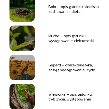
Bóbr – opis gatunku, siedlisko,
zachowanie i dieta
Mucha – opis gatunku,
występowanie, ciekawostki
Gepard – charakterystyka,
zasięg występowania, życie
społeczne
Wiewiórka – opis gatunku,
tryb życia, występowanie