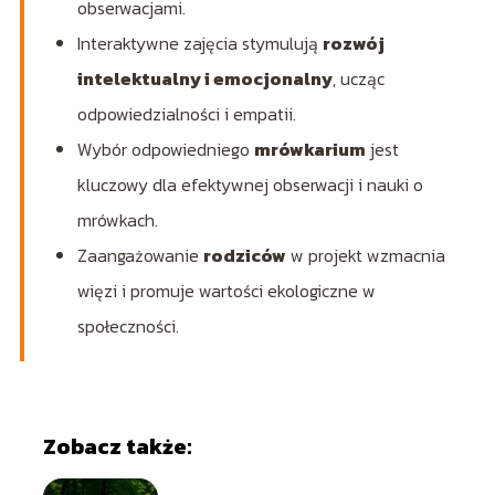
obserwacjami.
Interaktywne zajęcia stymulują
rozwój
intelektualny i emocjonalny
, ucząc
odpowiedzialności i empatii.
Wybór odpowiedniego
mrówkarium
jest
kluczowy dla efektywnej obserwacji i nauki o
mrówkach.
Zaangażowanie
rodziców
w projekt wzmacnia
więzi i promuje wartości ekologiczne w
społeczności.
Zobacz także: