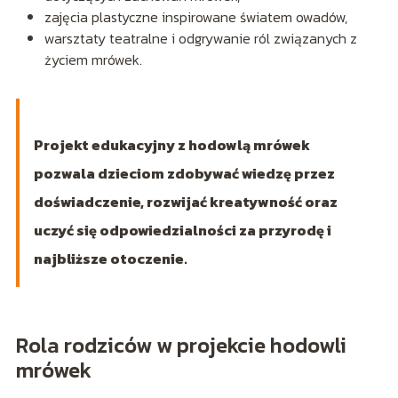
zajęcia plastyczne inspirowane światem owadów,
warsztaty teatralne i odgrywanie ról związanych z
życiem mrówek.
Projekt edukacyjny z hodowlą mrówek
pozwala dzieciom zdobywać wiedzę przez
doświadczenie, rozwijać kreatywność oraz
uczyć się odpowiedzialności za przyrodę i
najbliższe otoczenie.
Rola rodziców w projekcie hodowli
mrówek