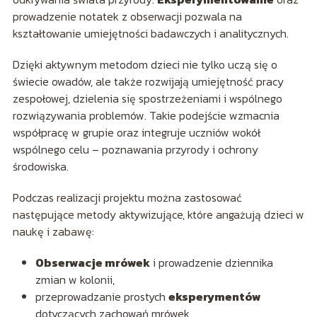
prowadzenie notatek z obserwacji pozwala na
kształtowanie umiejętności badawczych i analitycznych.
Dzięki aktywnym metodom dzieci nie tylko uczą się o
świecie owadów, ale także rozwijają umiejętność pracy
zespołowej, dzielenia się spostrzeżeniami i wspólnego
rozwiązywania problemów. Takie podejście wzmacnia
współpracę w grupie oraz integruje uczniów wokół
wspólnego celu – poznawania przyrody i ochrony
środowiska.
Podczas realizacji projektu można zastosować
następujące metody aktywizujące, które angażują dzieci w
naukę i zabawę:
Obserwacje mrówek
i prowadzenie dziennika
zmian w kolonii,
przeprowadzanie prostych
eksperymentów
dotyczących zachowań mrówek,