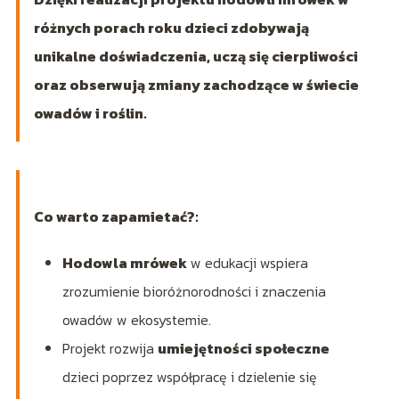
różnych porach roku dzieci zdobywają
unikalne doświadczenia, uczą się cierpliwości
oraz obserwują zmiany zachodzące w świecie
owadów i roślin.
Co warto zapamietać?:
Hodowla mrówek
w edukacji wspiera
zrozumienie bioróżnorodności i znaczenia
owadów w ekosystemie.
Projekt rozwija
umiejętności społeczne
dzieci poprzez współpracę i dzielenie się