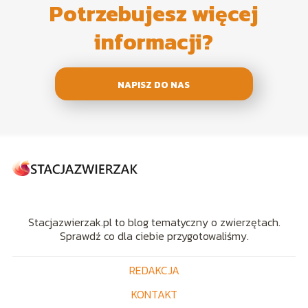
Potrzebujesz więcej
informacji?
NAPISZ DO NAS
Stacjazwierzak.pl to blog tematyczny o zwierzętach.
Sprawdź co dla ciebie przygotowaliśmy.
REDAKCJA
KONTAKT