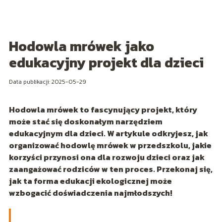
Hodowla mrówek jako
edukacyjny projekt dla dzieci
Data publikacji: 2025-05-29
Hodowla mrówek to fascynujący projekt, który
może stać się doskonałym narzędziem
edukacyjnym dla dzieci. W artykule odkryjesz, jak
organizować hodowlę mrówek w przedszkolu, jakie
korzyści przynosi ona dla rozwoju dzieci oraz jak
zaangażować rodziców w ten proces. Przekonaj się,
jak ta forma edukacji ekologicznej może
wzbogacić doświadczenia najmłodszych!