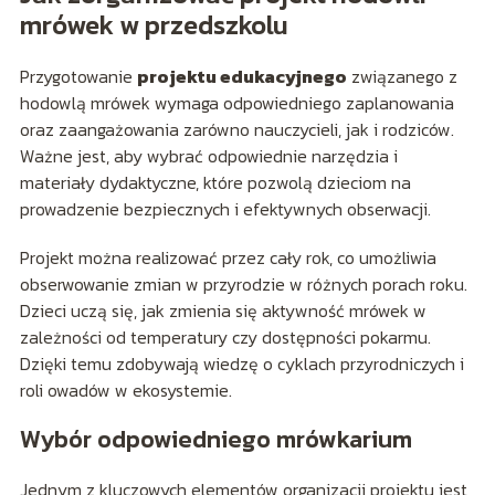
mrówek w przedszkolu
Przygotowanie
projektu edukacyjnego
związanego z
hodowlą mrówek wymaga odpowiedniego zaplanowania
oraz zaangażowania zarówno nauczycieli, jak i rodziców.
Ważne jest, aby wybrać odpowiednie narzędzia i
materiały dydaktyczne, które pozwolą dzieciom na
prowadzenie bezpiecznych i efektywnych obserwacji.
Projekt można realizować przez cały rok, co umożliwia
obserwowanie zmian w przyrodzie w różnych porach roku.
Dzieci uczą się, jak zmienia się aktywność mrówek w
zależności od temperatury czy dostępności pokarmu.
Dzięki temu zdobywają wiedzę o cyklach przyrodniczych i
roli owadów w ekosystemie.
Wybór odpowiedniego mrówkarium
Jednym z kluczowych elementów organizacji projektu jest