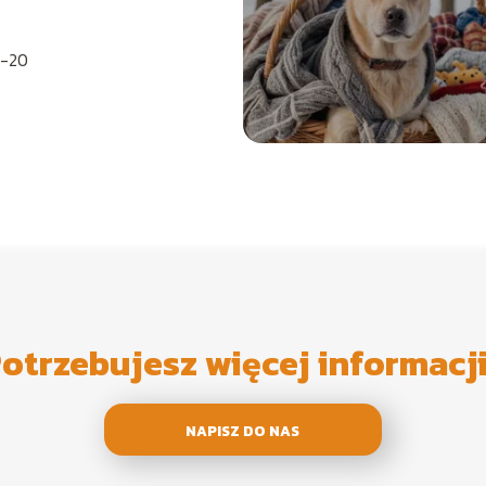
-20
otrzebujesz więcej informacj
NAPISZ DO NAS