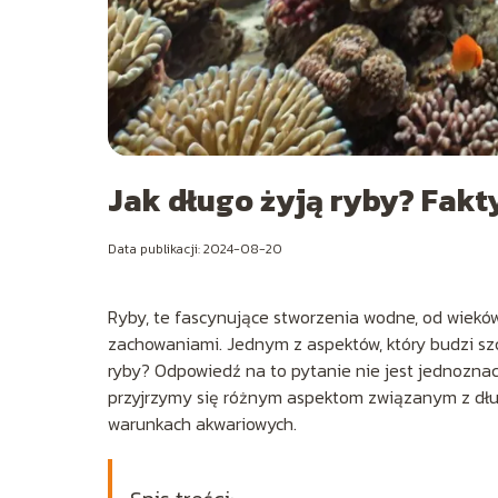
Jak długo żyją ryby? Fakty
Data publikacji: 2024-08-20
Ryby, te fascynujące stworzenia wodne, od wieków
zachowaniami. Jednym z aspektów, który budzi szcz
ryby? Odpowiedź na to pytanie nie jest jednoznac
przyjrzymy się różnym aspektom związanym z dług
warunkach akwariowych.