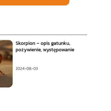
Skorpion – opis gatunku,
pożywienie, występowanie
2024-08-03