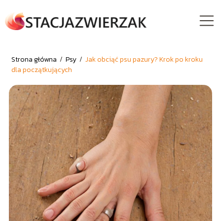
Strona główna
/
Psy
/
Jak obciąć psu pazury? Krok po kroku
dla początkujących