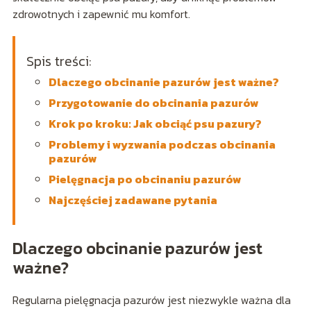
zdrowotnych i zapewnić mu komfort.
Spis treści:
Dlaczego obcinanie pazurów jest ważne?
Przygotowanie do obcinania pazurów
Krok po kroku: Jak obciąć psu pazury?
Problemy i wyzwania podczas obcinania
pazurów
Pielęgnacja po obcinaniu pazurów
Najczęściej zadawane pytania
Dlaczego obcinanie pazurów jest
ważne?
Regularna pielęgnacja pazurów jest niezwykle ważna dla