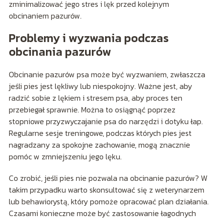
zminimalizować jego stres i lęk przed kolejnym
obcinaniem pazurów.
Problemy i wyzwania podczas
obcinania pazurów
Obcinanie pazurów psa może być wyzwaniem, zwłaszcza
jeśli pies jest lękliwy lub niespokojny. Ważne jest, aby
radzić sobie z lękiem i stresem psa, aby proces ten
przebiegał sprawnie. Można to osiągnąć poprzez
stopniowe przyzwyczajanie psa do narzędzi i dotyku łap.
Regularne sesje treningowe, podczas których pies jest
nagradzany za spokojne zachowanie, mogą znacznie
pomóc w zmniejszeniu jego lęku.
Co zrobić, jeśli pies nie pozwala na obcinanie pazurów? W
takim przypadku warto skonsultować się z weterynarzem
lub behawiorystą, który pomoże opracować plan działania.
Czasami konieczne może być zastosowanie łagodnych