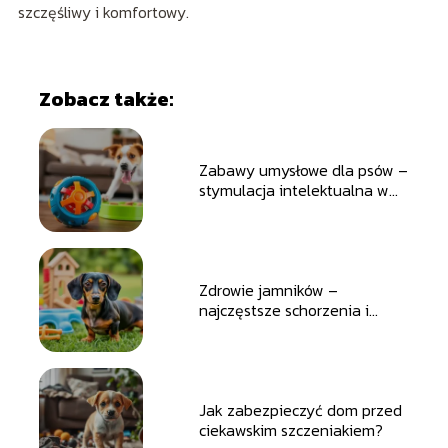
szczęśliwy i komfortowy.
Zobacz także:
Zabawy umysłowe dla psów –
stymulacja intelektualna w
domu
Zdrowie jamników –
najczęstsze schorzenia i
profilaktyka
Jak zabezpieczyć dom przed
ciekawskim szczeniakiem?