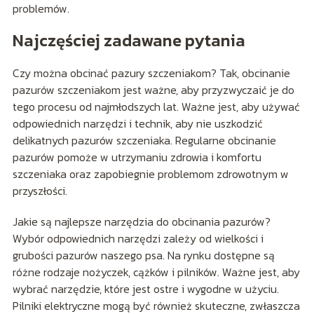
problemów.
Najczęściej zadawane pytania
Czy można obcinać pazury szczeniakom? Tak, obcinanie
pazurów szczeniakom jest ważne, aby przyzwyczaić je do
tego procesu od najmłodszych lat. Ważne jest, aby używać
odpowiednich narzędzi i technik, aby nie uszkodzić
delikatnych pazurów szczeniaka. Regularne obcinanie
pazurów pomoże w utrzymaniu zdrowia i komfortu
szczeniaka oraz zapobiegnie problemom zdrowotnym w
przyszłości.
Jakie są najlepsze narzędzia do obcinania pazurów?
Wybór odpowiednich narzędzi zależy od wielkości i
grubości pazurów naszego psa. Na rynku dostępne są
różne rodzaje nożyczek, cążków i pilników. Ważne jest, aby
wybrać narzędzie, które jest ostre i wygodne w użyciu.
Pilniki elektryczne mogą być również skuteczne, zwłaszcza