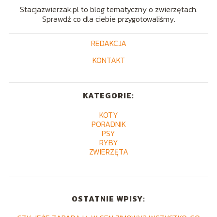
Stacjazwierzak.pl to blog tematyczny o zwierzętach.
Sprawdź co dla ciebie przygotowaliśmy.
REDAKCJA
KONTAKT
KATEGORIE:
KOTY
PORADNIK
PSY
RYBY
ZWIERZĘTA
OSTATNIE WPISY: